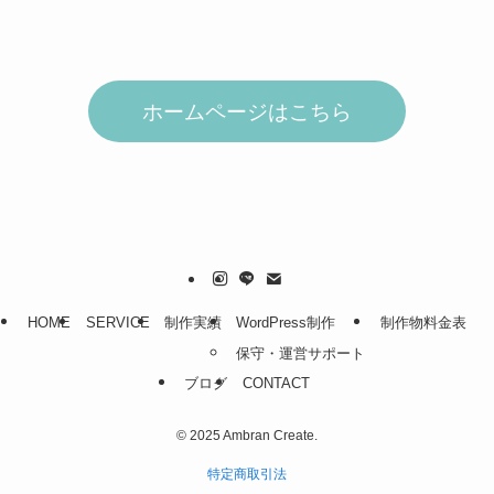
ホームページはこちら
HOME
SERVICE
制作実績
WordPress制作
制作物料金表
保守・運営サポート
ブログ
CONTACT
©
2025 Ambran Create.
特定商取引法