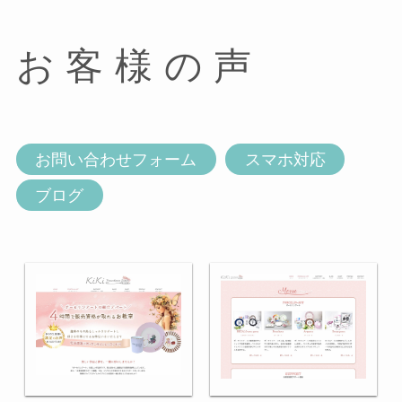
お客様の声
お問い合わせフォーム
スマホ対応
ブログ