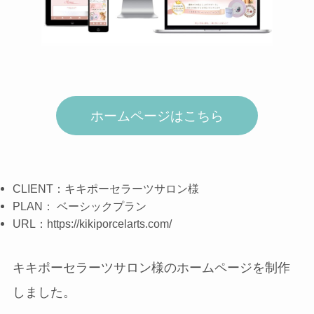
ホームページはこちら
CLIENT：キキポーセラーツサロン様
PLAN：
ベーシックプラン
URL：https://kikiporcelarts.com/
キキポーセラーツサロン様のホームページを制作
しました。