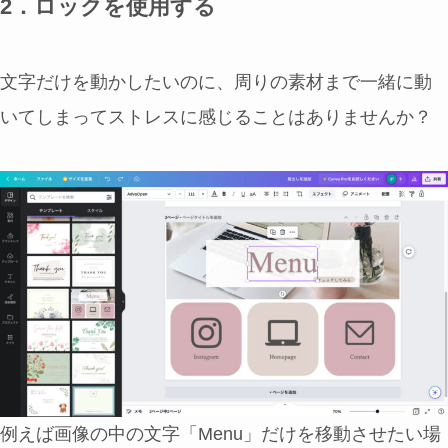
2．ロックを使用する
文字だけを動かしたいのに、周りの素材まで一緒に動
いてしまってストレスに感じることはありませんか？
例えば画像の中の文字「Menu」だけを移動させたい場