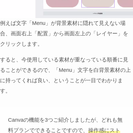
例えば文字「Menu」が背景素材に隠れて見えない場
合、画面右上「配置」から画面左上の「レイヤー」を
クリックします。
すると、今使用している素材が重なっている順番に見
ることができるので、「Menu」文字を白背景素材の上
に持ってくれば良い、ということが一目でわかりま
す。
Canvaの機能を3つご紹介しましたが、どれも無
料プランでできることですので、
操作感にスト