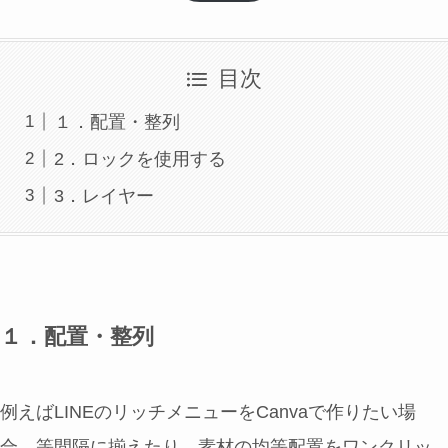
目次
１．配置・整列
2．ロックを使用する
3．レイヤー
１．配置・整列
例えばLINEのリッチメニューをCanvaで作りたい場
合、等間隔に揃えたり、素材の均等配置をワンクリッ