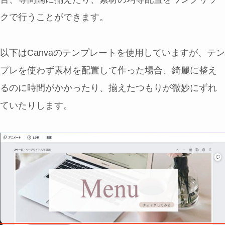
クで行うことができます。
以下はCanvaのテンプレートを使用していますが、テン
プレを使わず素材を配置して作った場合、綺麗に整え
るのに時間がかかったり、揃えたつもりが微妙にずれ
ていたりします。