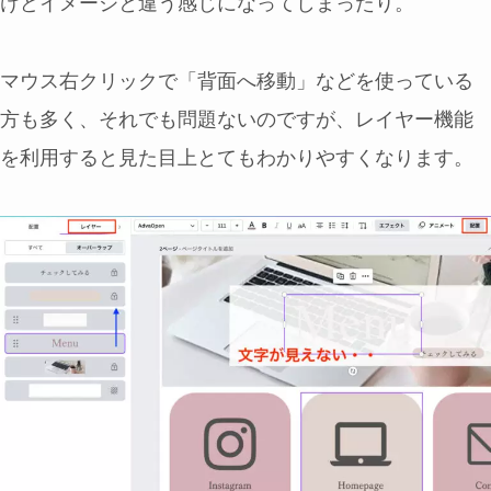
けどイメージと違う感じになってしまったり。
マウス右クリックで「背面へ移動」などを使っている
方も多く、それでも問題ないのですが、レイヤー機能
を利用すると見た目上とてもわかりやすくなります。