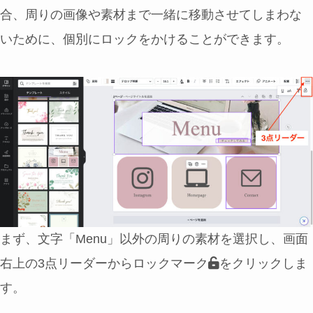
合、周りの画像や素材まで一緒に移動させてしまわな
いために、個別にロックをかけることができます。
まず、文字「Menu」以外の周りの素材を選択し、画面
右上の3点リーダーからロックマーク
をクリックしま
す。