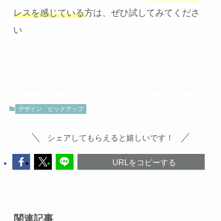
レスを感じている
方は、ぜひ試してみてくださ
い
デザイン
ピックアップ
シェアしてもらえると嬉しいです！
URLをコピーする
関連記事