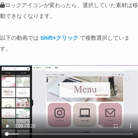
ロックアイコンが変わったら、選択していた素材は移
動できなくなります。
以下の動画では
Shift+クリック
で複数選択していま
す。