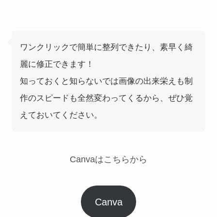
ワンクリックで簡単に整列できたり、素早く綺
麗に修正できます！
知っておくと知らないでは画像の出来栄えも制
作のスピードも全然変わってくるから、ぜひ覚
えておいてください。
Canvaはこちらから
Canva