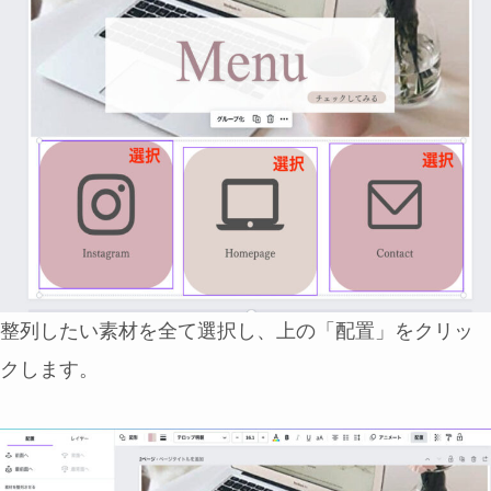
整列したい素材を全て選択し、上の「配置」をクリッ
クします。