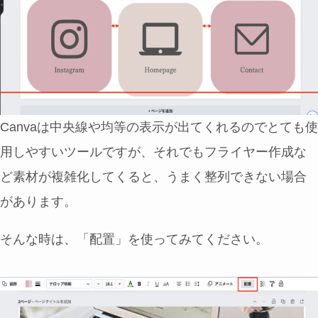
Canvaは中央線や均等の表示が出てくれるのでとても使
用しやすいツールですが、それでもフライヤー作成な
ど素材が複雑化してくると、うまく整列できない場合
があります。
そんな時は、「配置」を使ってみてください。